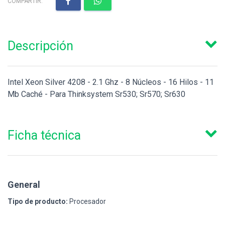
COMPARTIR:
Descripción
Intel Xeon Silver 4208 - 2.1 Ghz - 8 Núcleos - 16 Hilos - 11
Mb Caché - Para Thinksystem Sr530; Sr570; Sr630
Ficha técnica
General
Tipo de producto:
Procesador