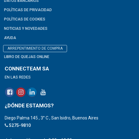
DATOS BANCARIOS
POLÍTICAS DE PRIVACIDAD
POLÍTICAS DE COOKIES
NOTICIAS Y NOVEDADES
AYUDA
ARREPENTIMIENTO DE COMPRA
LIBRO DE QUEJAS ONLINE
CONNECTEAM SA
EN LAS REDES
¿DÓNDE ESTAMOS?
Diego Palma 145 , 3° C , San Isidro, Buenos Aires
5275-9810