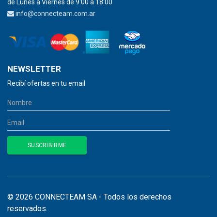
de Lunes a Viernes de 9:00 a 18:00
info@connecteam.com.ar
NEWSLETTER
Recibí ofertas en tu email
© 2026 CONNECTEAM SA - Todos los derechos
reservados.