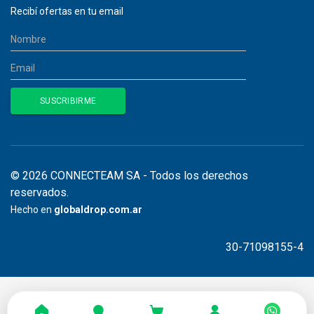
Recibí ofertas en tu email
© 2026 CONNECTEAM SA - Todos los derechos
reservados.
Hecho en
globaldrop.com.ar
30-71098155-4