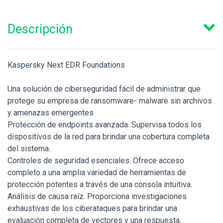
Descripción
Kaspersky Next EDR Foundations
Una solución de ciberseguridad fácil de administrar que
protege su empresa de ransomware- malware sin archivos
y amenazas emergentes
Protección de endpoints avanzada. Supervisa todos los
dispositivos de la red para brindar una cobertura completa
del sistema.
Controles de seguridad esenciales. Ofrece acceso
completo a una amplia variedad de herramientas de
protección potentes a través de una consola intuitiva.
Análisis de causa raíz. Proporciona investigaciones
exhaustivas de los ciberataques para brindar una
evaluación completa de vectores y una respuesta.