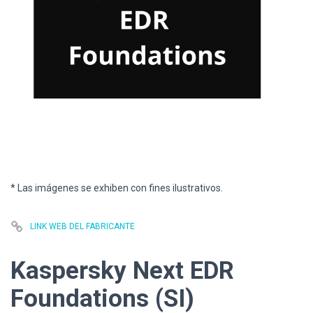
* Las imágenes se exhiben con fines ilustrativos.
LINK WEB DEL FABRICANTE
Kaspersky Next EDR
Foundations (SI)