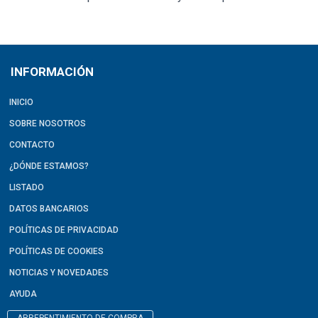
INFORMACIÓN
INICIO
SOBRE NOSOTROS
CONTACTO
¿DÓNDE ESTAMOS?
LISTADO
DATOS BANCARIOS
POLÍTICAS DE PRIVACIDAD
POLÍTICAS DE COOKIES
NOTICIAS Y NOVEDADES
AYUDA