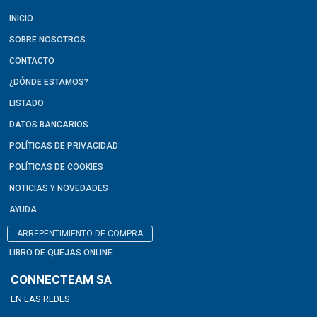
INICIO
SOBRE NOSOTROS
CONTACTO
¿DÓNDE ESTAMOS?
LISTADO
DATOS BANCARIOS
POLÍTICAS DE PRIVACIDAD
POLÍTICAS DE COOKIES
NOTICIAS Y NOVEDADES
AYUDA
ARREPENTIMIENTO DE COMPRA
LIBRO DE QUEJAS ONLINE
CONNECTEAM SA
EN LAS REDES