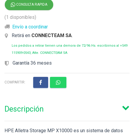
CONSULTA RAPIDA
(1 disponibles)
Envío a coordinar
Retirá en
CONNECTEAM SA
.
Los pedidos a retirar tienen una demora de 72/96 Hs. escribirnos al +549
115909-0543, Atte. CONNECTEAM SA
Garantía 36 meses
COMPARTIR:
Descripción
HPE Alletra Storage MP X10000 es un sistema de datos