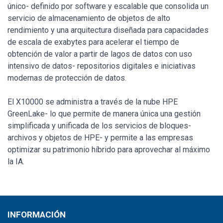
único- definido por software y escalable que consolida un
servicio de almacenamiento de objetos de alto
rendimiento y una arquitectura diseñada para capacidades
de escala de exabytes para acelerar el tiempo de
obtención de valor a partir de lagos de datos con uso
intensivo de datos- repositorios digitales e iniciativas
modernas de protección de datos.
El X10000 se administra a través de la nube HPE
GreenLake- lo que permite de manera única una gestión
simplificada y unificada de los servicios de bloques-
archivos y objetos de HPE- y permite a las empresas
optimizar su patrimonio híbrido para aprovechar al máximo
la IA.
INFORMACIÓN