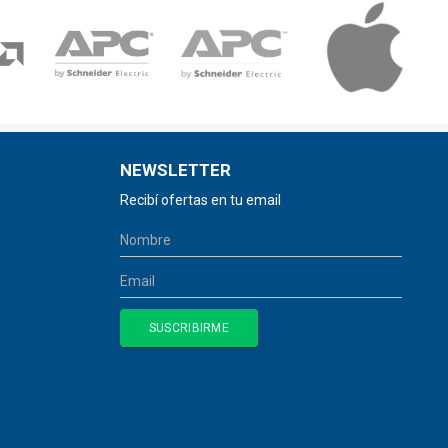
NEWSLETTER
Recibí ofertas en tu email