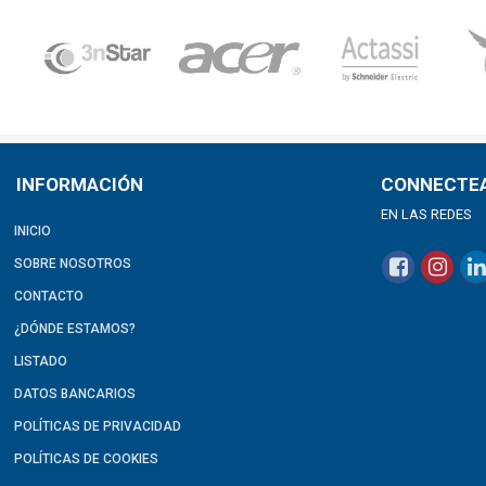
INFORMACIÓN
CONNECTE
EN LAS REDES
INICIO
SOBRE NOSOTROS
CONTACTO
¿DÓNDE ESTAMOS?
LISTADO
DATOS BANCARIOS
POLÍTICAS DE PRIVACIDAD
POLÍTICAS DE COOKIES