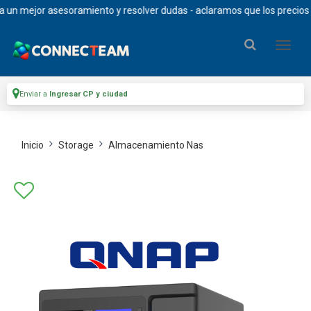
 mejor asesoramiento y resolver dudas - aclaramos que los precios de l
Enviar a
Ingresar CP y ciudad
Inicio
Storage
Almacenamiento Nas