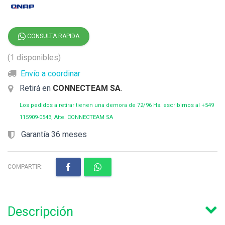
CONSULTA RAPIDA
(1 disponibles)
Envío a coordinar
Retirá en
CONNECTEAM SA
.
Los pedidos a retirar tienen una demora de 72/96 Hs. escribirnos al +549
115909-0543, Atte. CONNECTEAM SA
Garantía 36 meses
COMPARTIR:
Descripción