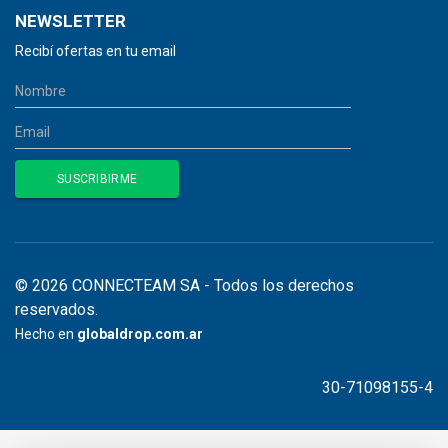
NEWSLETTER
Recibí ofertas en tu email
© 2026 CONNECTEAM SA - Todos los derechos
reservados.
Hecho en
globaldrop.com.ar
30-71098155-4