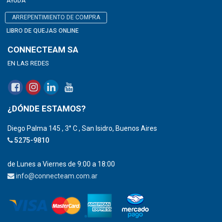
AYUDA
ARREPENTIMIENTO DE COMPRA
LIBRO DE QUEJAS ONLINE
CONNECTEAM SA
EN LAS REDES
¿DÓNDE ESTAMOS?
Diego Palma 145 , 3° C , San Isidro, Buenos Aires
5275-9810
de Lunes a Viernes de 9:00 a 18:00
info@connecteam.com.ar