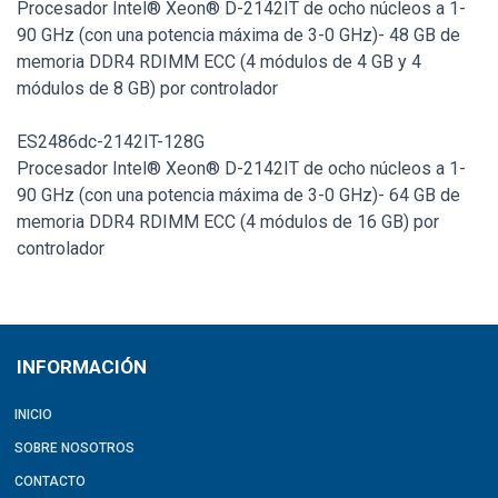
Procesador Intel® Xeon® D-2142IT de ocho núcleos a 1-
90 GHz (con una potencia máxima de 3-0 GHz)- 48 GB de
memoria DDR4 RDIMM ECC (4 módulos de 4 GB y 4
módulos de 8 GB) por controlador
ES2486dc-2142IT-128G
Procesador Intel® Xeon® D-2142IT de ocho núcleos a 1-
90 GHz (con una potencia máxima de 3-0 GHz)- 64 GB de
memoria DDR4 RDIMM ECC (4 módulos de 16 GB) por
controlador
INFORMACIÓN
INICIO
SOBRE NOSOTROS
CONTACTO