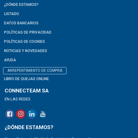
¿DÓNDE ESTAMOS?
LISTADO
DATOS BANCARIOS
POLÍTICAS DE PRIVACIDAD
POLÍTICAS DE COOKIES
NOTICIAS Y NOVEDADES
AYUDA
ARREPENTIMIENTO DE COMPRA
LIBRO DE QUEJAS ONLINE
CONNECTEAM SA
EN LAS REDES
¿DÓNDE ESTAMOS?