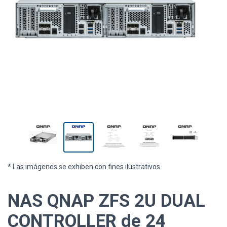
* Las imágenes se exhiben con fines ilustrativos.
NAS QNAP ZFS 2U DUAL
CONTROLLER de 24