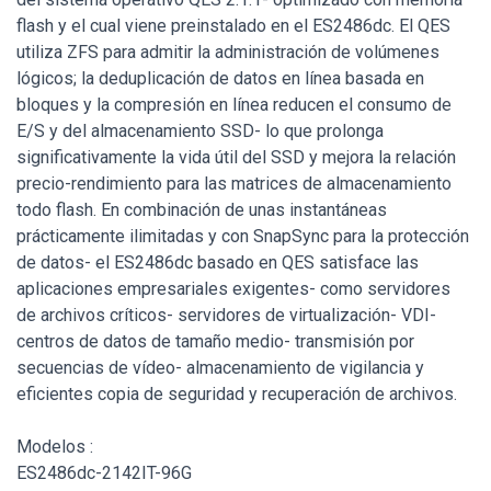
flash y el cual viene preinstalado en el ES2486dc. El QES
utiliza ZFS para admitir la administración de volúmenes
lógicos; la deduplicación de datos en línea basada en
bloques y la compresión en línea reducen el consumo de
E/S y del almacenamiento SSD- lo que prolonga
significativamente la vida útil del SSD y mejora la relación
precio-rendimiento para las matrices de almacenamiento
todo flash. En combinación de unas instantáneas
prácticamente ilimitadas y con SnapSync para la protección
de datos- el ES2486dc basado en QES satisface las
aplicaciones empresariales exigentes- como servidores
de archivos críticos- servidores de virtualización- VDI-
centros de datos de tamaño medio- transmisión por
secuencias de vídeo- almacenamiento de vigilancia y
eficientes copia de seguridad y recuperación de archivos.
Modelos :
ES2486dc-2142IT-96G