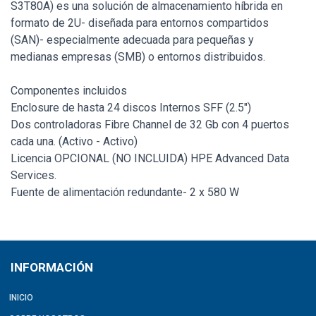
S3T80A) es una solución de almacenamiento híbrida en
formato de 2U- diseñada para entornos compartidos
(SAN)- especialmente adecuada para pequeñas y
medianas empresas (SMB) o entornos distribuidos.
Componentes incluidos
Enclosure de hasta 24 discos Internos SFF (2.5")
Dos controladoras Fibre Channel de 32 Gb con 4 puertos
cada una. (Activo - Activo)
Licencia OPCIONAL (NO INCLUIDA) HPE Advanced Data
Services.
Fuente de alimentación redundante- 2 x 580 W
INFORMACIÓN
INICIO