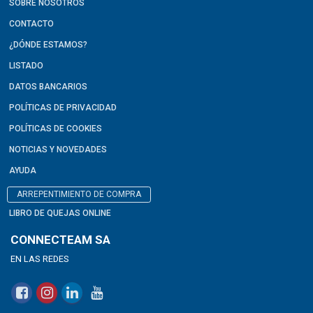
SOBRE NOSOTROS
CONTACTO
¿DÓNDE ESTAMOS?
LISTADO
DATOS BANCARIOS
POLÍTICAS DE PRIVACIDAD
POLÍTICAS DE COOKIES
NOTICIAS Y NOVEDADES
AYUDA
ARREPENTIMIENTO DE COMPRA
LIBRO DE QUEJAS ONLINE
CONNECTEAM SA
EN LAS REDES