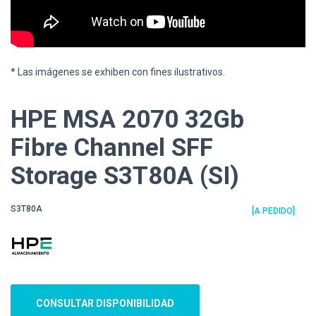
* Las imágenes se exhiben con fines ilustrativos.
HPE MSA 2070 32Gb
Fibre Channel SFF
Storage S3T80A (SI)
S3T80A
[A PEDIDO]
CONSULTAR DISPONIBILIDAD