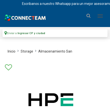
Escribanos a nuestro Whatsapp para un mejor asesoramiento 
Enviar a
Ingresar CP y ciudad
Inicio
Storage
Almacenamiento San