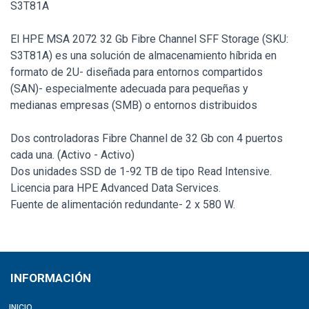
S3T81A
El HPE MSA 2072 32 Gb Fibre Channel SFF Storage (SKU:
S3T81A) es una solución de almacenamiento híbrida en
formato de 2U- diseñada para entornos compartidos
(SAN)- especialmente adecuada para pequeñas y
medianas empresas (SMB) o entornos distribuidos
Dos controladoras Fibre Channel de 32 Gb con 4 puertos
cada una. (Activo - Activo)
Dos unidades SSD de 1-92 TB de tipo Read Intensive.
Licencia para HPE Advanced Data Services.
Fuente de alimentación redundante- 2 x 580 W.
INFORMACIÓN
INICIO