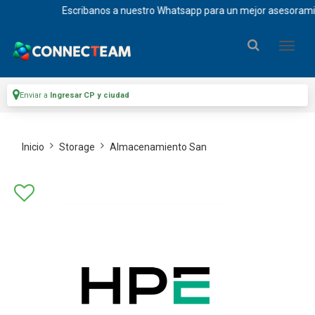
Escribanos a nuestro Whatsapp para un mejor asesoramiento 
Enviar a
Ingresar CP y ciudad
Inicio
Storage
Almacenamiento San