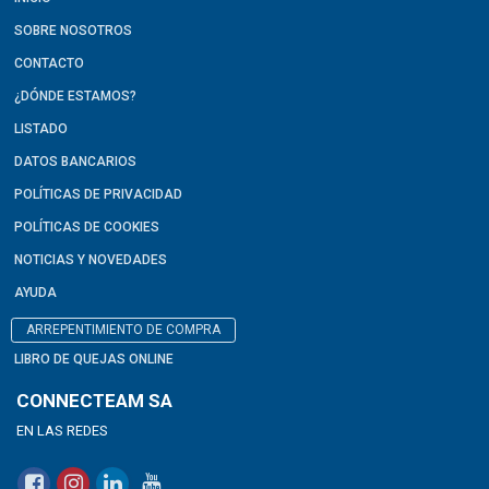
SOBRE NOSOTROS
CONTACTO
¿DÓNDE ESTAMOS?
LISTADO
DATOS BANCARIOS
POLÍTICAS DE PRIVACIDAD
POLÍTICAS DE COOKIES
NOTICIAS Y NOVEDADES
AYUDA
ARREPENTIMIENTO DE COMPRA
LIBRO DE QUEJAS ONLINE
CONNECTEAM SA
EN LAS REDES