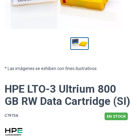
* Las imágenes se exhiben con fines ilustrativos.
HPE LTO-3 Ultrium 800
GB RW Data Cartridge (SI)
C7973A
EN STOCK