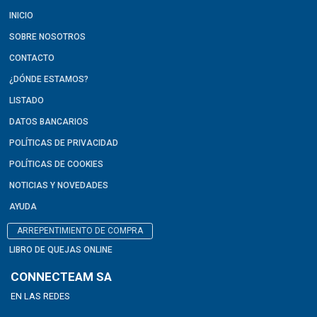
INICIO
SOBRE NOSOTROS
CONTACTO
¿DÓNDE ESTAMOS?
LISTADO
DATOS BANCARIOS
POLÍTICAS DE PRIVACIDAD
POLÍTICAS DE COOKIES
NOTICIAS Y NOVEDADES
AYUDA
ARREPENTIMIENTO DE COMPRA
LIBRO DE QUEJAS ONLINE
CONNECTEAM SA
EN LAS REDES