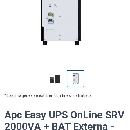
* Las imágenes se exhiben con fines ilustrativos.
Apc Easy UPS OnLine SRV
2000VA + BAT Externa -