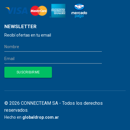
NEWSLETTER
Recibí ofertas en tu email
© 2026 CONNECTEAM SA - Todos los derechos
reservados.
Hecho en
globaldrop.com.ar