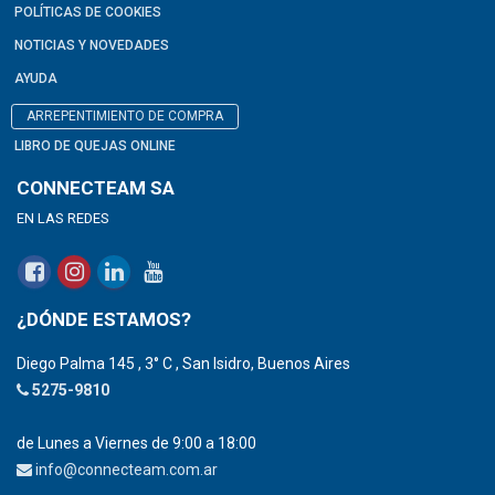
POLÍTICAS DE COOKIES
NOTICIAS Y NOVEDADES
AYUDA
ARREPENTIMIENTO DE COMPRA
LIBRO DE QUEJAS ONLINE
CONNECTEAM SA
EN LAS REDES
¿DÓNDE ESTAMOS?
Diego Palma 145 , 3° C , San Isidro, Buenos Aires
5275-9810
de Lunes a Viernes de 9:00 a 18:00
info@connecteam.com.ar