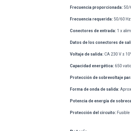
Frecuencia proporcionada:
50/
Frecuencia requerida:
50/60 Hz
Conectores de entrada:
1 x ali
Datos de los conectores de sal
Voltaje de salida:
CA 230 V ± 10
Capacidad energética:
650 vati
Protección de sobrevoltaje para
Forma de onda de salida:
Aprox
Potencia de energía de sobrec
Protección del circuito:
Fusible