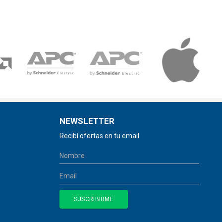
NEWSLETTER
Recibí ofertas en tu email