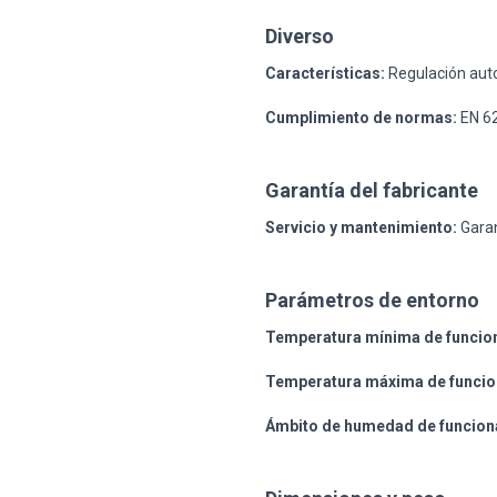
Diverso
Características:
Regulación auto
Cumplimiento de normas:
EN 62
Garantía del fabricante
Servicio y mantenimiento:
Garan
Parámetros de entorno
Temperatura mínima de funcio
Temperatura máxima de funcio
Ámbito de humedad de funcion