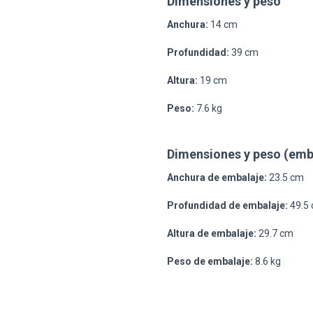
Dimensiones y peso
Anchura:
14 cm
Profundidad:
39 cm
Altura:
19 cm
Peso:
7.6 kg
Dimensiones y peso (emb
Anchura de embalaje:
23.5 cm
Profundidad de embalaje:
49.5
Altura de embalaje:
29.7 cm
Peso de embalaje:
8.6 kg