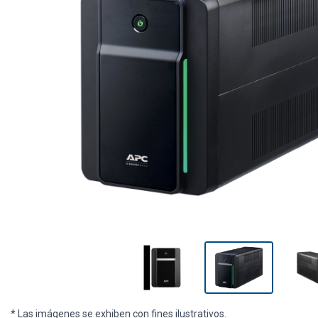
* Las imágenes se exhiben con fines ilustrativos.