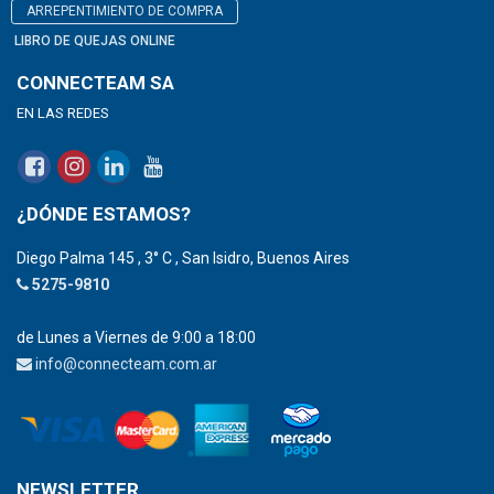
ARREPENTIMIENTO DE COMPRA
LIBRO DE QUEJAS ONLINE
CONNECTEAM SA
EN LAS REDES
¿DÓNDE ESTAMOS?
Diego Palma 145 , 3° C , San Isidro, Buenos Aires
5275-9810
de Lunes a Viernes de 9:00 a 18:00
info@connecteam.com.ar
NEWSLETTER