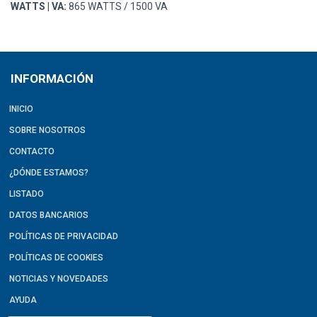
WATTS | VA:
865 WATTS / 1500 VA
INFORMACIÓN
INICIO
SOBRE NOSOTROS
CONTACTO
¿DÓNDE ESTAMOS?
LISTADO
DATOS BANCARIOS
POLÍTICAS DE PRIVACIDAD
POLÍTICAS DE COOKIES
NOTICIAS Y NOVEDADES
AYUDA