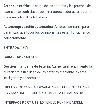
Arranque en frío:
La carga de las baterías y las pruebas de
diagnóstico controladas por microprocesador garantizan la
máxima vida útil de la batería.
Autocomprobación automática:
Autotest semanal para
garantizar que todos los componentes están funcionando
correctamente.
ENTRADA:
230V
GARANTIA:
24 MESES
Gestión inteligente de batería:
Aumenta el rendimiento, la
duración y la fiabilidad de las baterías mediante la carga
inteligente y de precisión.
INCLUYE:
DC CONSOFTWARE-CABLE TELEFONICO, CABLE
USB, MANUAL DEL USUARIO, TARJETA DE GARANTIA
INTERFACE PORT USB:
EXTENDED RUNTIME MODEL