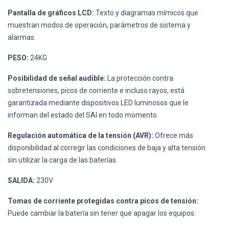
Pantalla de gráficos LCD:
Texto y diagramas mímicos que
muestran modos de operación, parámetros de sistema y
alarmas.
PESO:
24KG
Posibilidad de señal audible:
La protección contra
sobretensiones, picos de corriente e incluso rayos, está
garantizada mediante dispositivos LED luminosos que le
informan del estado del SAI en todo momento.
Regulación automática de la tensión (AVR):
Ofrece más
disponibilidad al corregir las condiciones de baja y alta tensión
sin utilizar la carga de las baterías.
SALIDA:
230V
Tomas de corriente protegidas contra picos de tensión:
Puede cambiar la batería sin tener que apagar los equipos.