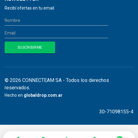
Recibí ofertas en tu email
© 2026 CONNECTEAM SA - Todos los derechos
reservados.
Hecho en
globaldrop.com.ar
30-71098155-4